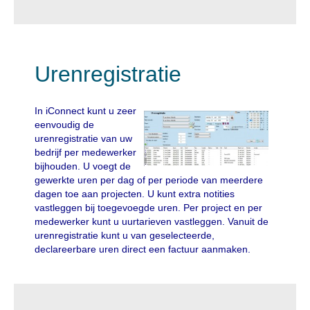
Urenregistratie
In iConnect kunt u zeer
eenvoudig de
urenregistratie van uw
bedrijf per medewerker
bijhouden. U voegt de
gewerkte uren per dag of per periode van meerdere
dagen toe aan projecten. U kunt extra notities
vastleggen bij toegevoegde uren. Per project en per
medewerker kunt u uurtarieven vastleggen. Vanuit de
urenregistratie kunt u van geselecteerde,
declareerbare uren direct een factuur aanmaken.