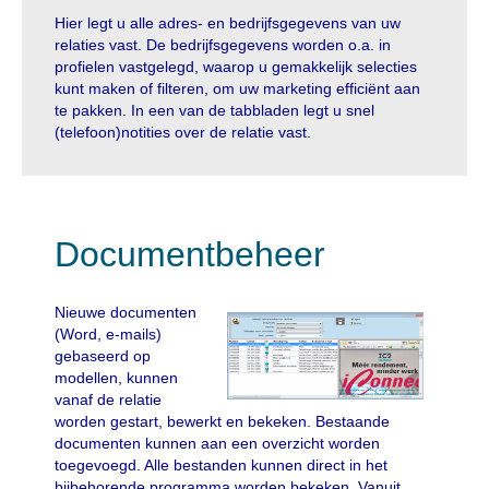
Hier legt u alle adres- en bedrijfsgegevens van uw
relaties vast. De bedrijfsgegevens worden o.a. in
profielen vastgelegd, waarop u gemakkelijk selecties
kunt maken of filteren, om uw marketing efficiënt aan
te pakken. In een van de tabbladen legt u snel
(telefoon)notities over de relatie vast.
Documentbeheer
Nieuwe documenten
(Word, e-mails)
gebaseerd op
modellen, kunnen
vanaf de relatie
worden gestart, bewerkt en bekeken. Bestaande
documenten kunnen aan een overzicht worden
toegevoegd. Alle bestanden kunnen direct in het
bijbehorende programma worden bekeken. Vanuit