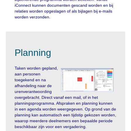
iConnect kunnen documenten gescand worden en bij
relaties worden opgeslagen of als bijlagen bij e-mails
worden verzonden.
Planning
Taken worden gepland,
aan personen
toegekend en na
afhandeling naar de
urenverantwoording
overgebracht. Direct vanaf een mail, of in het
planningsprogramma. Afspraken en planning kunnen
in een agenda worden weergegeven. Op grond van de
planning kan automatisch een tijdstip gekozen worden,
waarop meerdere deelnemers een bepaalde periode
beschikbaar zijn voor een vergadering.