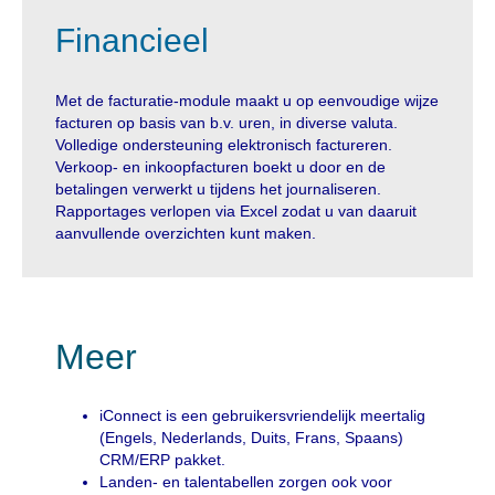
Financieel
Met de facturatie-module maakt u op eenvoudige wijze
facturen op basis van b.v. uren, in diverse valuta.
Volledige ondersteuning elektronisch factureren.
Verkoop- en inkoopfacturen boekt u door en de
betalingen verwerkt u tijdens het journaliseren.
Rapportages verlopen via Excel zodat u van daaruit
aanvullende overzichten kunt maken.
Meer
iConnect is een gebruikersvriendelijk meertalig
(Engels, Nederlands, Duits, Frans, Spaans)
CRM/ERP pakket.
Landen- en talentabellen zorgen ook voor