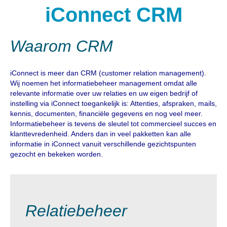
iConnect CRM
Waarom CRM
iConnect is meer dan CRM (customer relation management).
Wij noemen het informatiebeheer management omdat alle
relevante informatie over uw relaties en uw eigen bedrijf of
instelling via iConnect toegankelijk is: Attenties, afspraken, mails,
kennis, documenten, financiële gegevens en nog veel meer.
Informatiebeheer is tevens de sleutel tot commercieel succes en
klanttevredenheid. Anders dan in veel pakketten kan alle
informatie in iConnect vanuit verschillende gezichtspunten
gezocht en bekeken worden.
Relatiebeheer