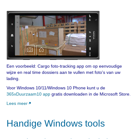
Een voorbeeld: Cargo foto-tracking app om op eenvoudige
wijze en real time dossiers aan te vullen met foto's van uw
lading.
Voor Windows 10/11/Windows 10 Phone kunt u de
365xDuurzaam10 app
gratis downloaden in de Microsoft Store.
Lees meer
Handige Windows tools