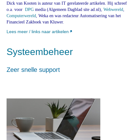
Dick van Kooten is auteur van IT gerelateerde artikelen. Hij schreef
o.a. voor
DPG
media (Algemeen Dagblad site ad.nl),
Webwereld
,
Computerwereld
, Weka en was redacteur Automatisering van het
Financieel Zakboek van Kluwer.
Lees meer / links naar artikelen
Systeembeheer
Zeer snelle support