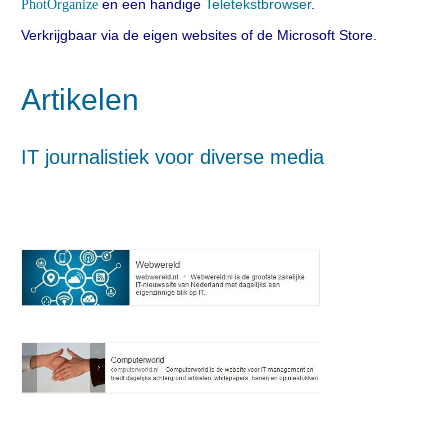
en een handige
Teletekstbrowser
.
PhotOrganize
Verkrijgbaar via de eigen websites of de Microsoft Store.
Artikelen
IT journalistiek voor diverse media