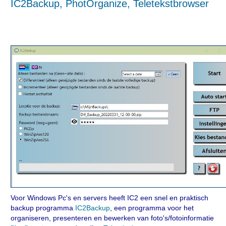
IC2B
ackup, PhotOrganize, Teletekstbrowser
Voor Windows Pc's en servers heeft IC2 een snel en praktisch
backup programma
IC2Backup
, een programma voor het
organiseren, presenteren en bewerken van foto's/fotoinformatie