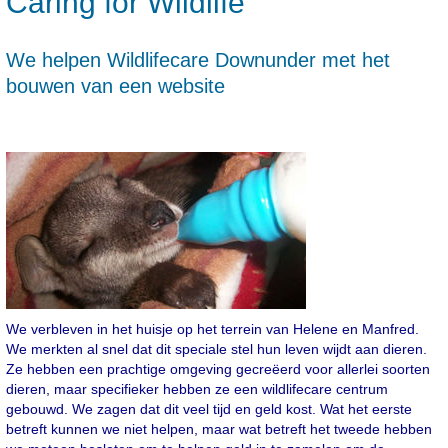
Caring for Wildlife
We helpen Wildlifecare Downunder met het
bouwen van een website
We verbleven in het huisje op het terrein van Helene en Manfred.
We merkten al snel dat dit speciale stel hun leven wijdt aan dieren.
Ze hebben een prachtige omgeving gecreëerd voor allerlei soorten
dieren, maar specifieker hebben ze een wildlifecare centrum
gebouwd. We zagen dat dit veel tijd en geld kost. Wat het eerste
betreft kunnen we niet helpen, maar wat betreft het tweede hebben