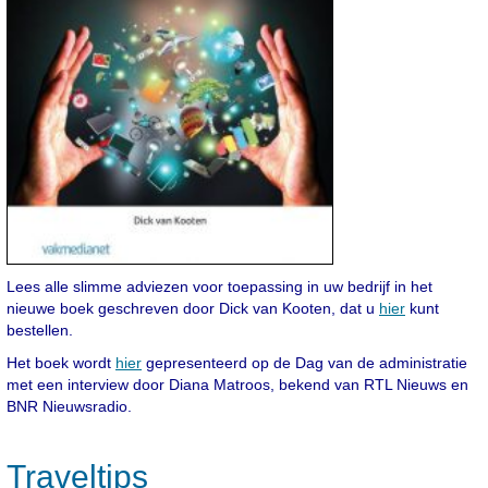
Lees alle slimme adviezen voor toepassing in uw bedrijf in het
nieuwe boek geschreven door Dick van Kooten, dat u
hier
kunt
bestellen.
Het boek wordt
hier
gepresenteerd op de Dag van de administratie
met een interview door Diana Matroos, bekend van RTL Nieuws en
BNR Nieuwsradio.
Traveltips