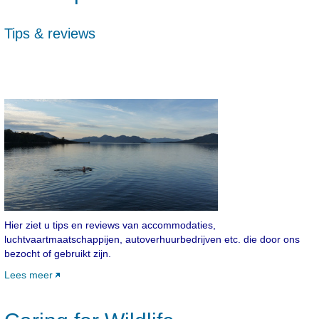
Tips & reviews
Hier ziet u tips en reviews van accommodaties,
luchtvaartmaatschappijen, autoverhuurbedrijven etc. die door ons
bezocht of gebruikt zijn.
Lees meer