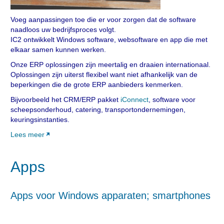
Voeg aanpassingen toe die er voor zorgen dat de software
naadloos uw bedrijfsproces volgt.
IC2 ontwikkelt Windows software, websoftware en app die met
elkaar samen kunnen werken.
Onze ERP oplossingen zijn meertalig en draaien internationaal.
Oplossingen zijn uiterst flexibel want niet afhankelijk van de
beperkingen die de grote ERP aanbieders kenmerken.
Bijvoorbeeld het CRM/ERP pakket
iConnect
, software voor
scheepsonderhoud, catering, transportondernemingen,
keuringsinstanties.
Lees meer
Apps
Apps voor Windows apparaten; smartphones